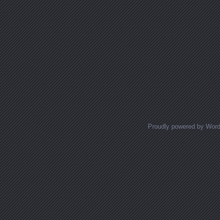
Proudly powered by Wor