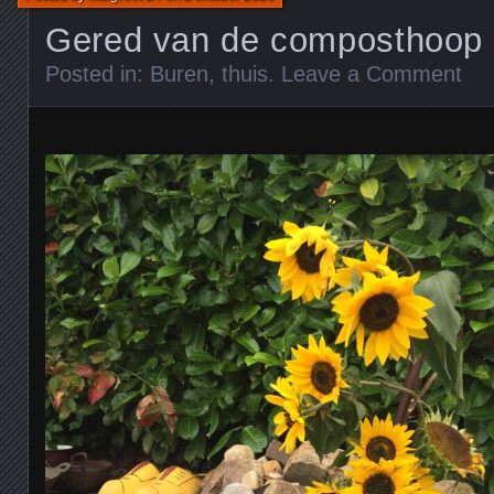
Gered van de composthoop
Posted in:
Buren
,
thuis
.
Leave a Comment