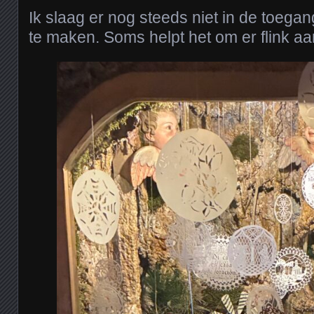
Ik slaag er nog steeds niet in de toega
te maken. Soms helpt het om er flink aa