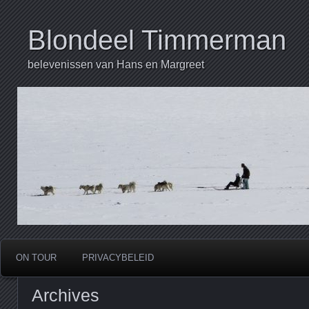
Blondeel Timmerman
belevenissen van Hans en Margreet
ON TOUR
PRIVACYBELEID
Archives