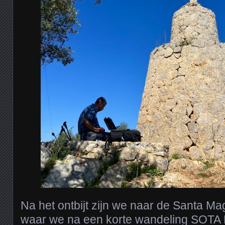
Na het ontbijt zijn we naar de Santa M
waar we na een korte wandeling SOT