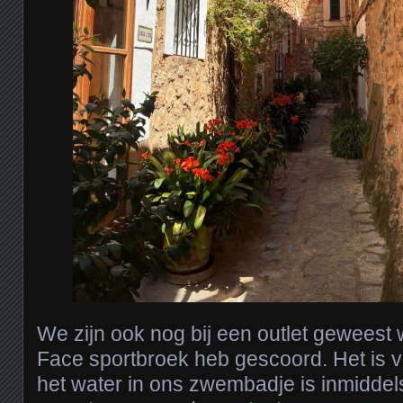
We zijn ook nog bij een outlet geweest 
Face sportbroek heb gescoord. Het is 
het water in ons zwembadje is inmiddel