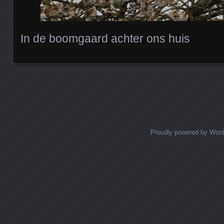
In de boomgaard achter ons huis
Posts navigation
Proudly powered by Wor