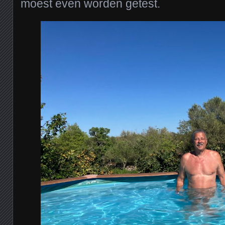
moest even worden getest.