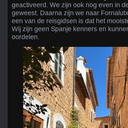
geactiveerd. We zijn ook nog even in d
geweest. Daarna zijn we naar Fornalut
een van de reisgidsen is dat het moois
Wij zijn geen Spanje kenners en kunnen
oordelen.