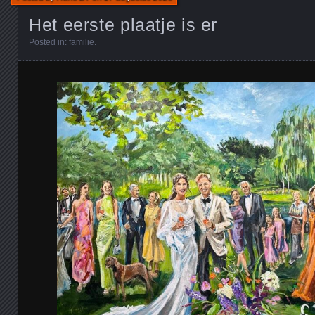
Het eerste plaatje is er
Posted in:
familie
.