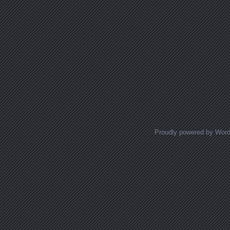
Proudly powered by Wor