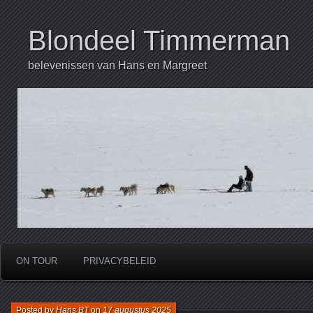
Blondeel Timmerman
belevenissen van Hans en Margreet
ON TOUR
PRIVACYBELEID
Posted by
Hans BT
on
17 augustus 2025