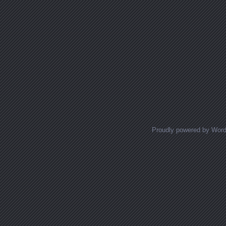
Proudly powered by Wor