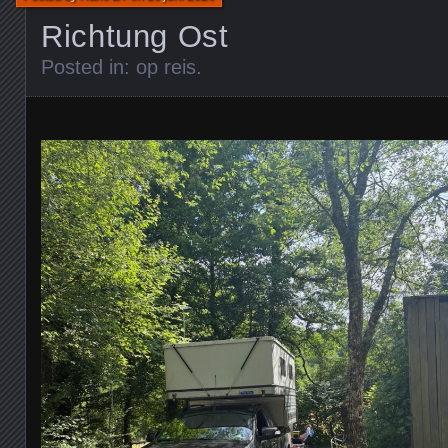
Richtung Ost
Posted in:
op reis
.